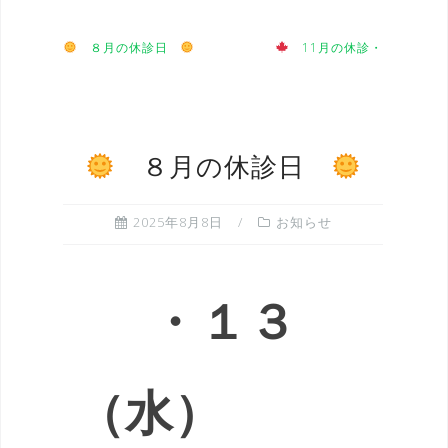
８月の休診日
11月の休診・
８月の休診日
2025年8月8日
お知らせ
・１３
（水）