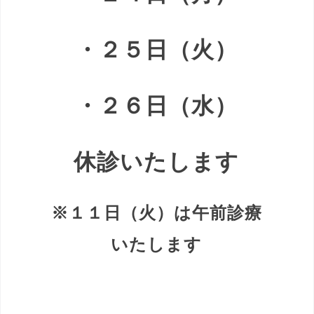
・２５日（火）
・２６日（水）
休診いたします
※１１日（火）は午前診療
いたします