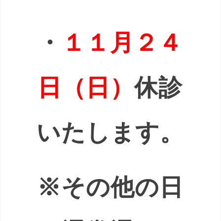
・
１１月２４
日（日）
休診
いたします。
※その他の日