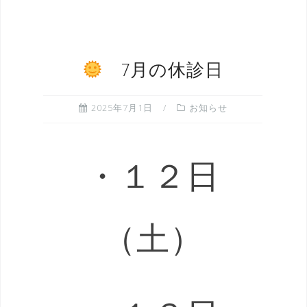
7月の休診日
2025年7月1日
お知らせ
・１２日
（土）