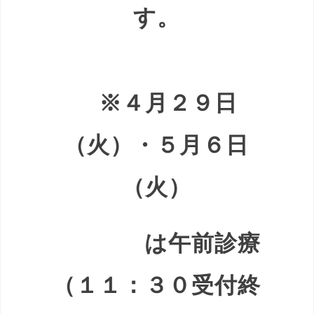
す。
※４月２９日
（火）・５月６日
（火）
は午前診療
（１１：３０受付終