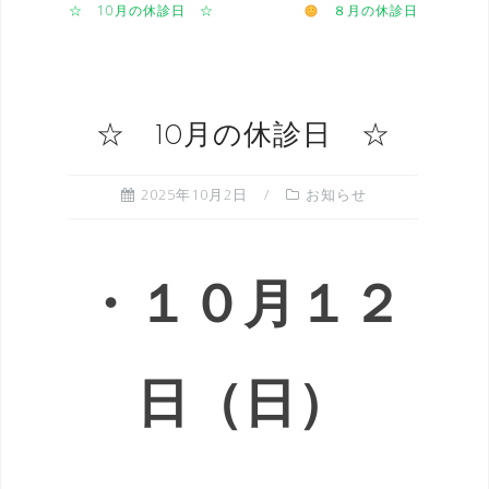
☆ 10月の休診日 ☆
８月の休診日
☆ 10月の休診日 ☆
2025年10月2日
お知らせ
・１０月１２
日（日）