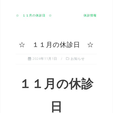
☆ １１月の休診日 ☆
休診情報
☆ １１月の休診日 ☆
2024年11月1日
お知らせ
１１月の休診
日