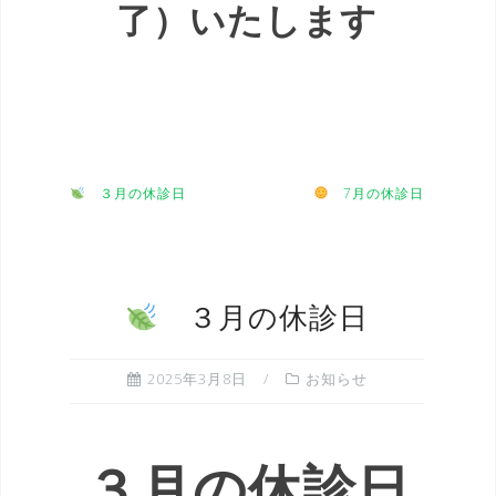
了）いたします
３月の休診日
7月の休診日
３月の休診日
2025年3月8日
お知らせ
３月の休診日