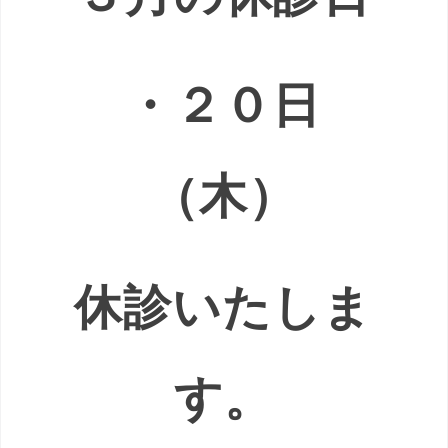
・２０日
（木）
休診いたしま
す。