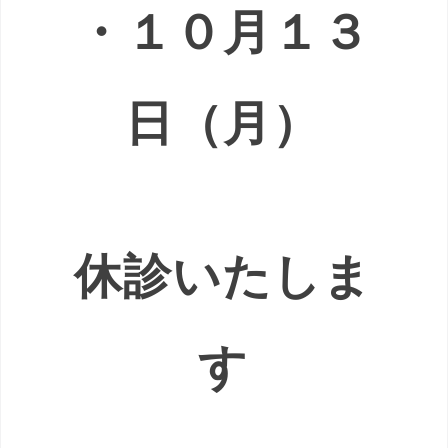
・１０月１３
日（月）
休診いたしま
す